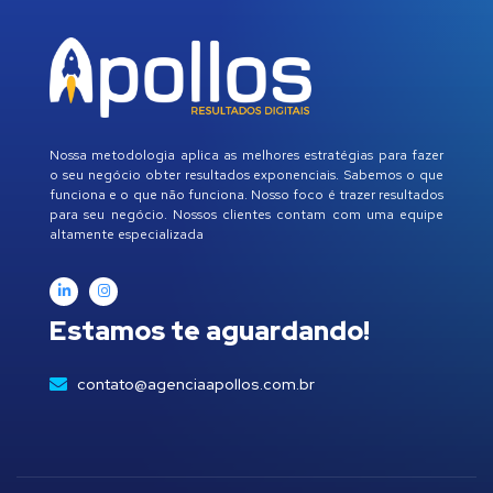
Nossa metodologia aplica as melhores estratégias para fazer
o seu negócio obter resultados exponenciais. Sabemos o que
funciona e o que não funciona. Nosso foco é trazer resultados
para seu negócio. Nossos clientes contam com uma equipe
altamente especializada
Estamos te aguardando!
contato@agenciaapollos.com.br