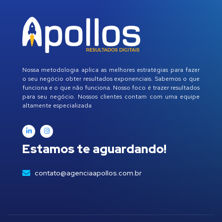
Nossa metodologia aplica as melhores estratégias para fazer
o seu negócio obter resultados exponenciais. Sabemos o que
funciona e o que não funciona. Nosso foco é trazer resultados
para seu negócio. Nossos clientes contam com uma equipe
altamente especializada
Estamos te aguardando!
contato@agenciaapollos.com.br