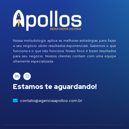
Nossa metodologia aplica as melhores estratégias para fazer
o seu negócio obter resultados exponenciais. Sabemos o que
funciona e o que não funciona. Nosso foco é trazer resultados
para seu negócio. Nossos clientes contam com uma equipe
altamente especializada
Estamos te aguardando!
contato@agenciaapollos.com.br