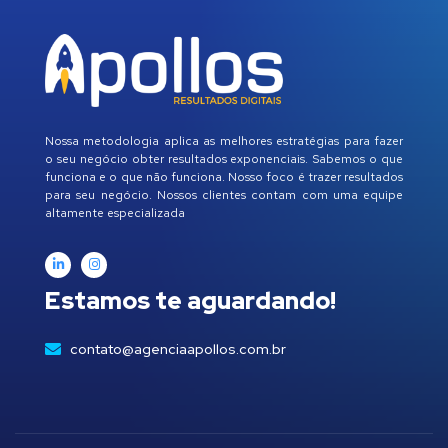
Nossa metodologia aplica as melhores estratégias para fazer
o seu negócio obter resultados exponenciais. Sabemos o que
funciona e o que não funciona. Nosso foco é trazer resultados
para seu negócio. Nossos clientes contam com uma equipe
altamente especializada
Estamos te aguardando!
contato@agenciaapollos.com.br