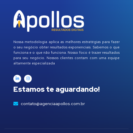
Nossa metodologia aplica as melhores estratégias para fazer
o seu negócio obter resultados exponenciais. Sabemos o que
funciona e o que não funciona. Nosso foco é trazer resultados
para seu negócio. Nossos clientes contam com uma equipe
altamente especializada
Estamos te aguardando!
contato@agenciaapollos.com.br