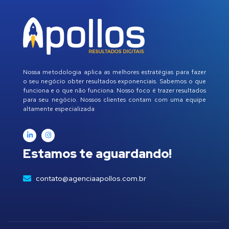
Nossa metodologia aplica as melhores estratégias para fazer
o seu negócio obter resultados exponenciais. Sabemos o que
funciona e o que não funciona. Nosso foco é trazer resultados
para seu negócio. Nossos clientes contam com uma equipe
altamente especializada
Estamos te aguardando!
contato@agenciaapollos.com.br