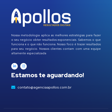
Nossa metodologia aplica as melhores estratégias para fazer
o seu negócio obter resultados exponenciais. Sabemos o que
funciona e o que não funciona. Nosso foco é trazer resultados
para seu negócio. Nossos clientes contam com uma equipe
altamente especializada
Estamos te aguardando!
contato@agenciaapollos.com.br