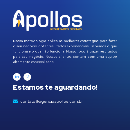
Nossa metodologia aplica as melhores estratégias para fazer
o seu negócio obter resultados exponenciais. Sabemos o que
funciona e o que não funciona. Nosso foco é trazer resultados
para seu negócio. Nossos clientes contam com uma equipe
altamente especializada
Estamos te aguardando!
contato@agenciaapollos.com.br