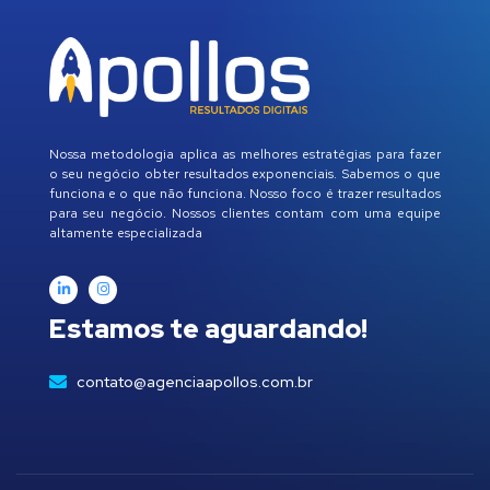
Nossa metodologia aplica as melhores estratégias para fazer
o seu negócio obter resultados exponenciais. Sabemos o que
funciona e o que não funciona. Nosso foco é trazer resultados
para seu negócio. Nossos clientes contam com uma equipe
altamente especializada
Estamos te aguardando!
contato@agenciaapollos.com.br