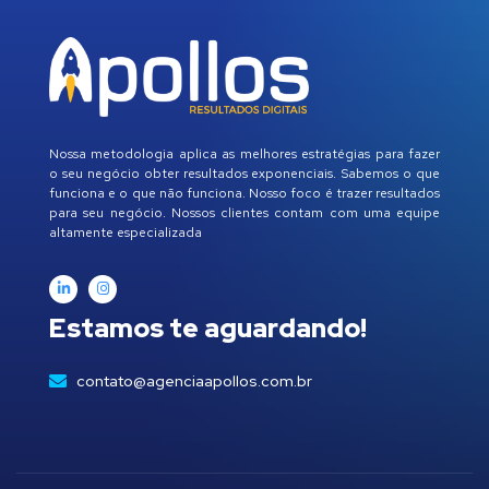
Nossa metodologia aplica as melhores estratégias para fazer
o seu negócio obter resultados exponenciais. Sabemos o que
funciona e o que não funciona. Nosso foco é trazer resultados
para seu negócio. Nossos clientes contam com uma equipe
altamente especializada
Estamos te aguardando!
contato@agenciaapollos.com.br