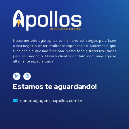
Nossa metodologia aplica as melhores estratégias para fazer
o seu negócio obter resultados exponenciais. Sabemos o que
funciona e o que não funciona. Nosso foco é trazer resultados
para seu negócio. Nossos clientes contam com uma equipe
altamente especializada
Estamos te aguardando!
contato@agenciaapollos.com.br