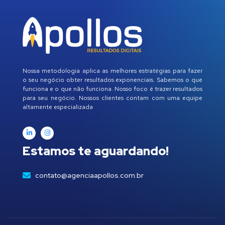
Nossa metodologia aplica as melhores estratégias para fazer
o seu negócio obter resultados exponenciais. Sabemos o que
funciona e o que não funciona. Nosso foco é trazer resultados
para seu negócio. Nossos clientes contam com uma equipe
altamente especializada
Estamos te aguardando!
contato@agenciaapollos.com.br