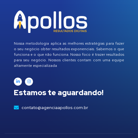
Nossa metodologia aplica as melhores estratégias para fazer
o seu negócio obter resultados exponenciais. Sabemos o que
funciona e o que não funciona. Nosso foco é trazer resultados
para seu negócio. Nossos clientes contam com uma equipe
altamente especializada
Estamos te aguardando!
contato@agenciaapollos.com.br