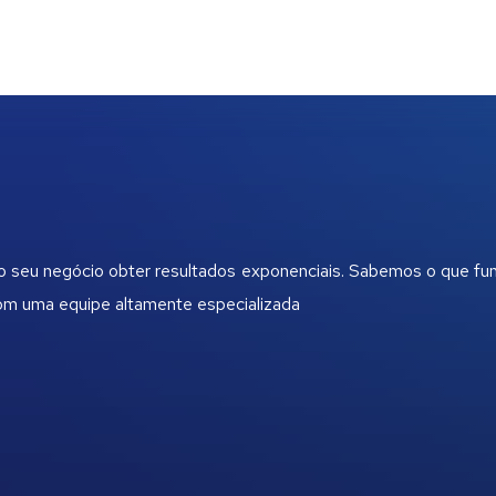
 o seu negócio obter resultados exponenciais. Sabemos o que fu
com uma equipe altamente especializada