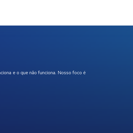
nciona e o que não funciona. Nosso foco é