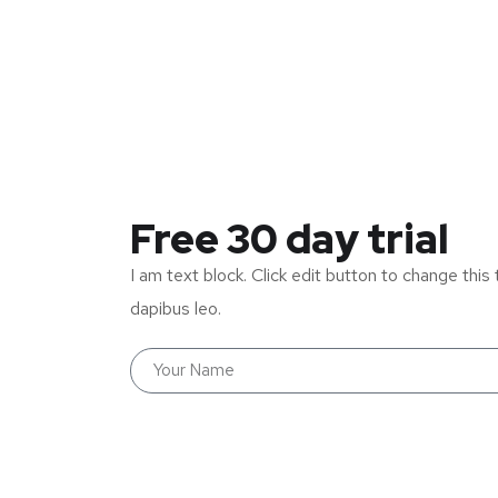
Free 30 day trial
I am text block. Click edit button to change this 
dapibus leo.