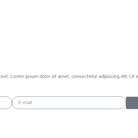
text. Lorem ipsum dolor sit amet, consectetur adipiscing elit. Ut el