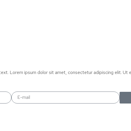
text. Lorem ipsum dolor sit amet, consectetur adipiscing elit. Ut el