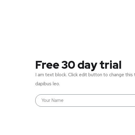
Free 30 day trial
I am text block. Click edit button to change this 
dapibus leo.