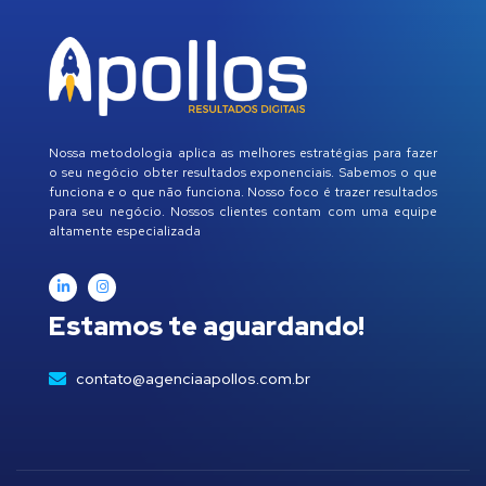
Nossa metodologia aplica as melhores estratégias para fazer
o seu negócio obter resultados exponenciais. Sabemos o que
funciona e o que não funciona. Nosso foco é trazer resultados
para seu negócio. Nossos clientes contam com uma equipe
altamente especializada
Estamos te aguardando!
contato@agenciaapollos.com.br