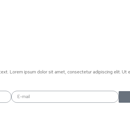
text. Lorem ipsum dolor sit amet, consectetur adipiscing elit. Ut el