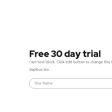
Free 30 day trial
I am text block. Click edit button to change this 
dapibus leo.