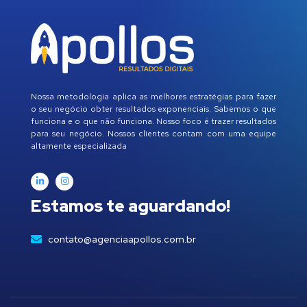
Nossa metodologia aplica as melhores estratégias para fazer
o seu negócio obter resultados exponenciais. Sabemos o que
funciona e o que não funciona. Nosso foco é trazer resultados
para seu negócio. Nossos clientes contam com uma equipe
altamente especializada
Estamos te aguardando!
contato@agenciaapollos.com.br