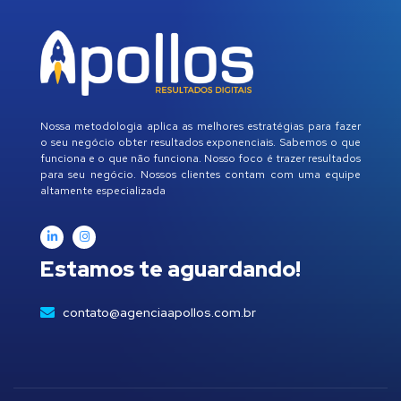
Nossa metodologia aplica as melhores estratégias para fazer
o seu negócio obter resultados exponenciais. Sabemos o que
funciona e o que não funciona. Nosso foco é trazer resultados
para seu negócio. Nossos clientes contam com uma equipe
altamente especializada
Estamos te aguardando!
contato@agenciaapollos.com.br