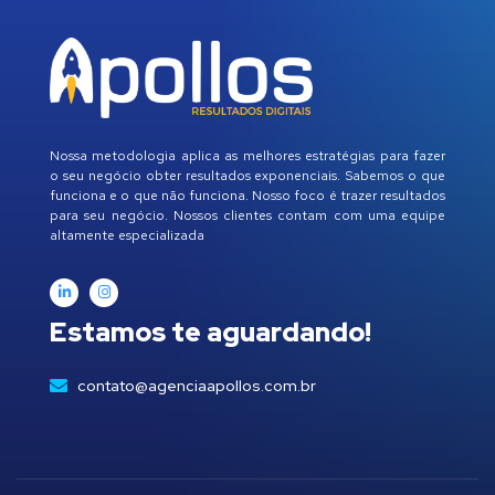
Nossa metodologia aplica as melhores estratégias para fazer
o seu negócio obter resultados exponenciais. Sabemos o que
funciona e o que não funciona. Nosso foco é trazer resultados
para seu negócio. Nossos clientes contam com uma equipe
altamente especializada
Estamos te aguardando!
contato@agenciaapollos.com.br