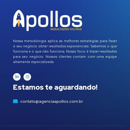
Nossa metodologia aplica as melhores estratégias para fazer
o seu negócio obter resultados exponenciais. Sabemos o que
funciona e o que não funciona. Nosso foco é trazer resultados
para seu negócio. Nossos clientes contam com uma equipe
altamente especializada
Estamos te aguardando!
contato@agenciaapollos.com.br