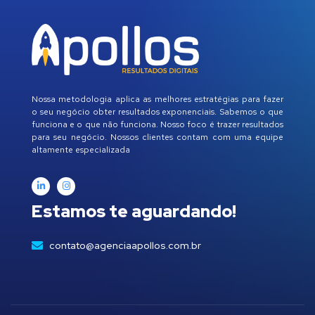
Nossa metodologia aplica as melhores estratégias para fazer
o seu negócio obter resultados exponenciais. Sabemos o que
funciona e o que não funciona. Nosso foco é trazer resultados
para seu negócio. Nossos clientes contam com uma equipe
altamente especializada
Estamos te aguardando!
contato@agenciaapollos.com.br