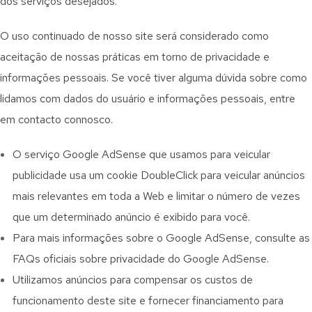
dos serviços desejados.
O uso continuado de nosso site será considerado como
aceitação de nossas práticas em torno de privacidade e
informações pessoais. Se você tiver alguma dúvida sobre como
lidamos com dados do usuário e informações pessoais, entre
em contacto connosco.
O serviço Google AdSense que usamos para veicular
publicidade usa um cookie DoubleClick para veicular anúncios
mais relevantes em toda a Web e limitar o número de vezes
que um determinado anúncio é exibido para você.
Para mais informações sobre o Google AdSense, consulte as
FAQs oficiais sobre privacidade do Google AdSense.
Utilizamos anúncios para compensar os custos de
funcionamento deste site e fornecer financiamento para