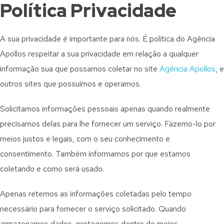
Política Privacidade
A sua privacidade é importante para nós. É política do Agência
Apollos respeitar a sua privacidade em relação a qualquer
informação sua que possamos coletar no site
Agência Apollos
, e
outros sites que possuímos e operamos.
Solicitamos informações pessoais apenas quando realmente
precisamos delas para lhe fornecer um serviço. Fazemo-lo por
meios justos e legais, com o seu conhecimento e
consentimento. Também informamos por que estamos
coletando e como será usado.
Apenas retemos as informações coletadas pelo tempo
necessário para fornecer o serviço solicitado. Quando
armazenamos dados, protegemos dentro de meios