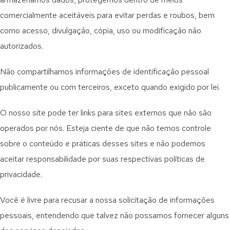
comercialmente aceitáveis ​​para evitar perdas e roubos, bem
como acesso, divulgação, cópia, uso ou modificação não
autorizados.
Não compartilhamos informações de identificação pessoal
publicamente ou com terceiros, exceto quando exigido por lei.
O nosso site pode ter links para sites externos que não são
operados por nós. Esteja ciente de que não temos controle
sobre o conteúdo e práticas desses sites e não podemos
aceitar responsabilidade por suas respectivas
políticas de
privacidade
.
Você é livre para recusar a nossa solicitação de informações
pessoais, entendendo que talvez não possamos fornecer alguns