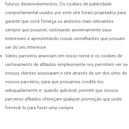
futuros desenvolvimentos. Os cookies de publicidade
comportamental usados ​​por este site foram projetados para
garantir que você forneça os anúncios mais relevantes
sempre que possível, rastreando anonimamente seus
interesses e apresentando coisas semelhantes que possam
ser do seu interesse.
Vários parceiros anunciam em nosso nome e os cookies de
rastreamento de afiliados simplesmente nos permitem ver se
nossos clientes acessaram o site através de um dos sites de
nossos parceiros, para que possamos creditá-los
adequadamente e, quando aplicável, permitir que nossos
parceiros afiliados ofereçam qualquer promoção que pode
fornecê-lo para fazer uma compra.