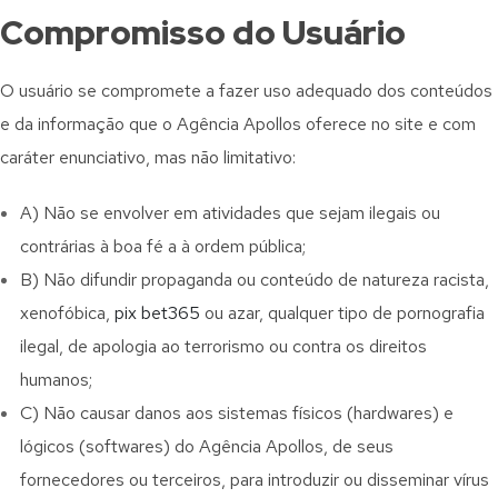
Compromisso do Usuário
O usuário se compromete a fazer uso adequado dos conteúdos
e da informação que o Agência Apollos oferece no site e com
caráter enunciativo, mas não limitativo:
A) Não se envolver em atividades que sejam ilegais ou
contrárias à boa fé a à ordem pública;
B) Não difundir propaganda ou conteúdo de natureza racista,
xenofóbica,
pix bet365
ou azar, qualquer tipo de pornografia
ilegal, de apologia ao terrorismo ou contra os direitos
humanos;
C) Não causar danos aos sistemas físicos (hardwares) e
lógicos (softwares) do Agência Apollos, de seus
fornecedores ou terceiros, para introduzir ou disseminar vírus