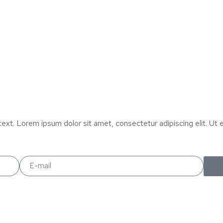
text. Lorem ipsum dolor sit amet, consectetur adipiscing elit. Ut el