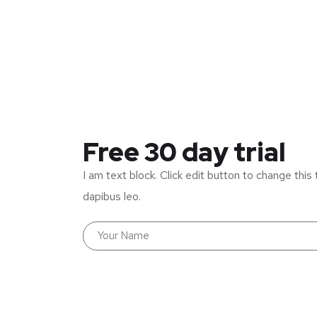
Free 30 day trial
I am text block. Click edit button to change this 
dapibus leo.