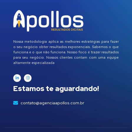
Nossa metodologia aplica as melhores estratégias para fazer
o seu negócio obter resultados exponenciais. Sabemos o que
funciona e o que não funciona. Nosso foco é trazer resultados
para seu negócio. Nossos clientes contam com uma equipe
altamente especializada
Estamos te aguardando!
contato@agenciaapollos.com.br