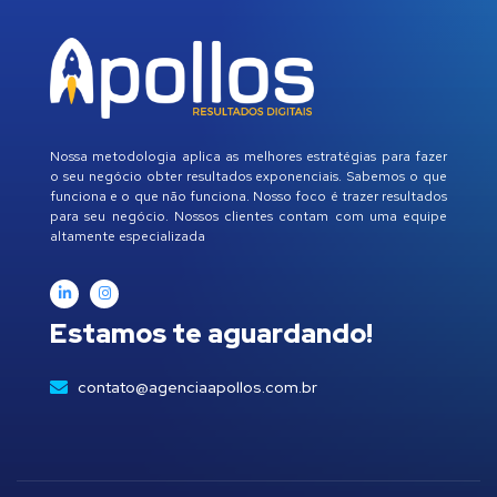
Nossa metodologia aplica as melhores estratégias para fazer
o seu negócio obter resultados exponenciais. Sabemos o que
funciona e o que não funciona. Nosso foco é trazer resultados
para seu negócio. Nossos clientes contam com uma equipe
altamente especializada
Estamos te aguardando!
contato@agenciaapollos.com.br