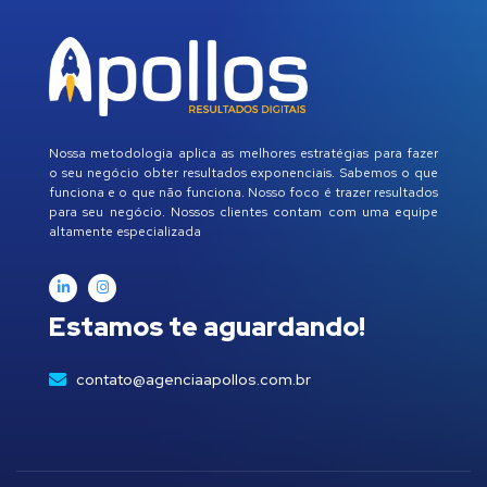
Nossa metodologia aplica as melhores estratégias para fazer
o seu negócio obter resultados exponenciais. Sabemos o que
funciona e o que não funciona. Nosso foco é trazer resultados
para seu negócio. Nossos clientes contam com uma equipe
altamente especializada
Estamos te aguardando!
contato@agenciaapollos.com.br