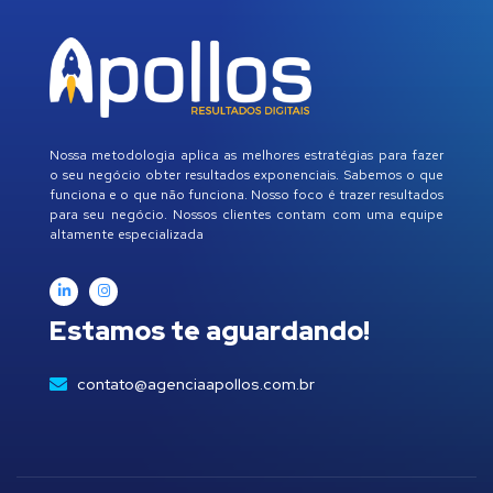
Nossa metodologia aplica as melhores estratégias para fazer
o seu negócio obter resultados exponenciais. Sabemos o que
funciona e o que não funciona. Nosso foco é trazer resultados
para seu negócio. Nossos clientes contam com uma equipe
altamente especializada
Estamos te aguardando!
contato@agenciaapollos.com.br