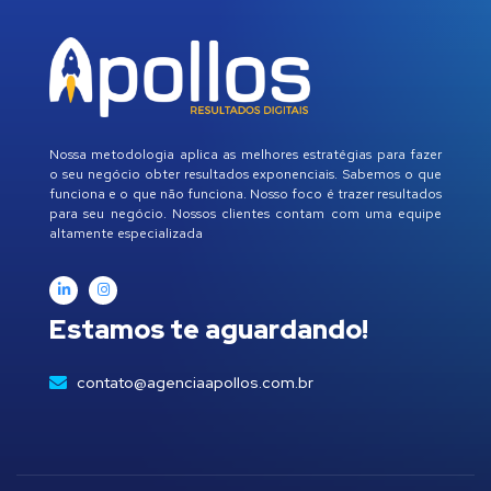
Nossa metodologia aplica as melhores estratégias para fazer
o seu negócio obter resultados exponenciais. Sabemos o que
funciona e o que não funciona. Nosso foco é trazer resultados
para seu negócio. Nossos clientes contam com uma equipe
altamente especializada
Estamos te aguardando!
contato@agenciaapollos.com.br