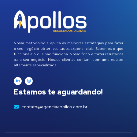
Nossa metodologia aplica as melhores estratégias para fazer
o seu negócio obter resultados exponenciais. Sabemos o que
funciona e o que não funciona. Nosso foco é trazer resultados
para seu negócio. Nossos clientes contam com uma equipe
altamente especializada
Estamos te aguardando!
contato@agenciaapollos.com.br