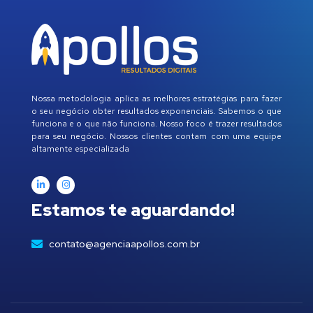
Nossa metodologia aplica as melhores estratégias para fazer
o seu negócio obter resultados exponenciais. Sabemos o que
funciona e o que não funciona. Nosso foco é trazer resultados
para seu negócio. Nossos clientes contam com uma equipe
altamente especializada
Estamos te aguardando!
contato@agenciaapollos.com.br