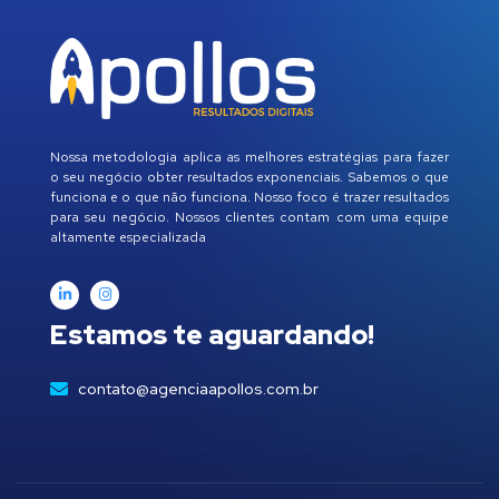
Nossa metodologia aplica as melhores estratégias para fazer
o seu negócio obter resultados exponenciais. Sabemos o que
funciona e o que não funciona. Nosso foco é trazer resultados
para seu negócio. Nossos clientes contam com uma equipe
altamente especializada
Estamos te aguardando!
contato@agenciaapollos.com.br