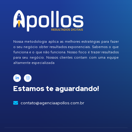
Nossa metodologia aplica as melhores estratégias para fazer
o seu negócio obter resultados exponenciais. Sabemos o que
funciona e o que não funciona. Nosso foco é trazer resultados
para seu negócio. Nossos clientes contam com uma equipe
altamente especializada
Estamos te aguardando!
contato@agenciaapollos.com.br