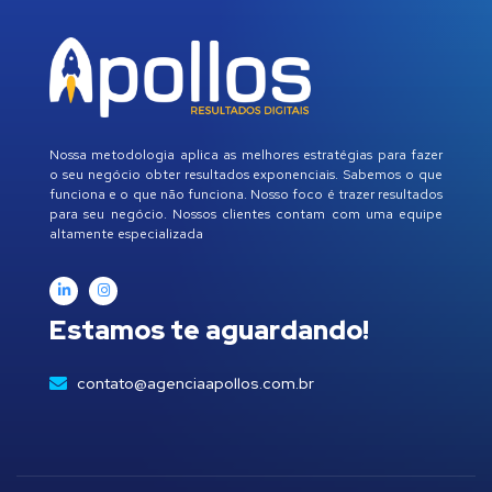
Nossa metodologia aplica as melhores estratégias para fazer
o seu negócio obter resultados exponenciais. Sabemos o que
funciona e o que não funciona. Nosso foco é trazer resultados
para seu negócio. Nossos clientes contam com uma equipe
altamente especializada
Estamos te aguardando!
contato@agenciaapollos.com.br