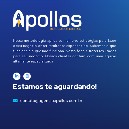
Nossa metodologia aplica as melhores estratégias para fazer
o seu negócio obter resultados exponenciais. Sabemos o que
funciona e o que não funciona. Nosso foco é trazer resultados
para seu negócio. Nossos clientes contam com uma equipe
altamente especializada
Estamos te aguardando!
contato@agenciaapollos.com.br