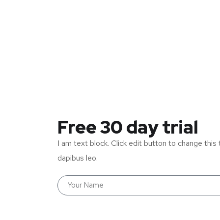
Free 30 day trial
I am text block. Click edit button to change this 
dapibus leo.