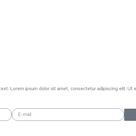
text. Lorem ipsum dolor sit amet, consectetur adipiscing elit. Ut el