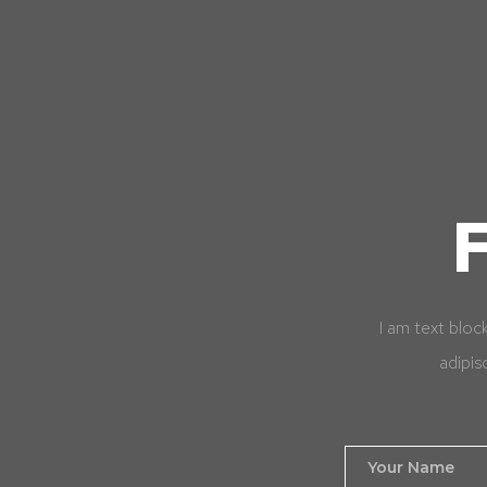
F
I am text bloc
adipis