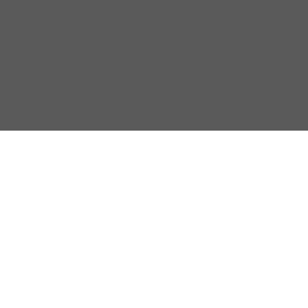
as
E
os
ão