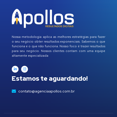
Nossa metodologia aplica as melhores estratégias para fazer
o seu negócio obter resultados exponenciais. Sabemos o que
funciona e o que não funciona. Nosso foco é trazer resultados
para seu negócio. Nossos clientes contam com uma equipe
altamente especializada
Estamos te aguardando!
contato@agenciaapollos.com.br