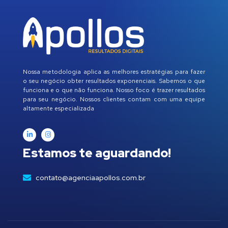
Nossa metodologia aplica as melhores estratégias para fazer
o seu negócio obter resultados exponenciais. Sabemos o que
funciona e o que não funciona. Nosso foco é trazer resultados
para seu negócio. Nossos clientes contam com uma equipe
altamente especializada
Estamos te aguardando!
contato@agenciaapollos.com.br