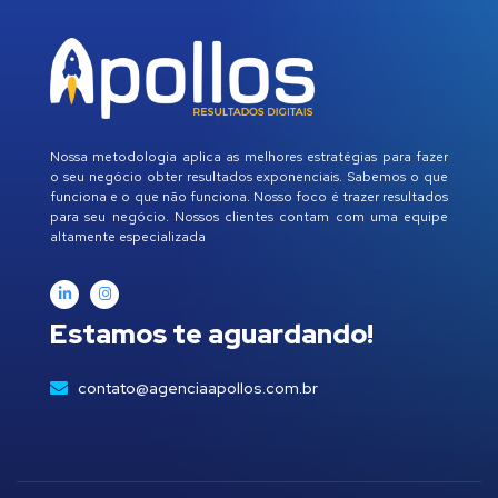
Nossa metodologia aplica as melhores estratégias para fazer
o seu negócio obter resultados exponenciais. Sabemos o que
funciona e o que não funciona. Nosso foco é trazer resultados
para seu negócio. Nossos clientes contam com uma equipe
altamente especializada
Estamos te aguardando!
contato@agenciaapollos.com.br