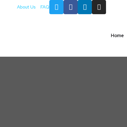
About Us
FAQ
Home