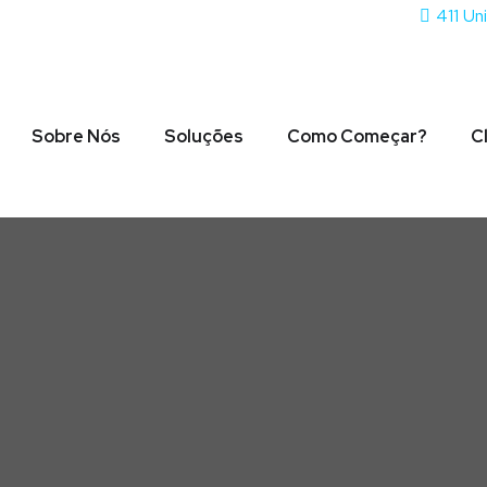
411 Un
Sobre Nós
Soluções
Como Começar?
C