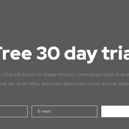
ree 30 day tri
k. Click edit button to change this text. Lorem ipsum dolor sit am
cing elit. Ut elit tellus, luctus nec ullamcorper mattis, pulvinar dapib