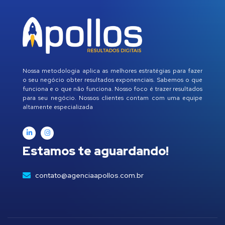
Nossa metodologia aplica as melhores estratégias para fazer
o seu negócio obter resultados exponenciais. Sabemos o que
funciona e o que não funciona. Nosso foco é trazer resultados
para seu negócio. Nossos clientes contam com uma equipe
altamente especializada
Estamos te aguardando!
contato@agenciaapollos.com.br