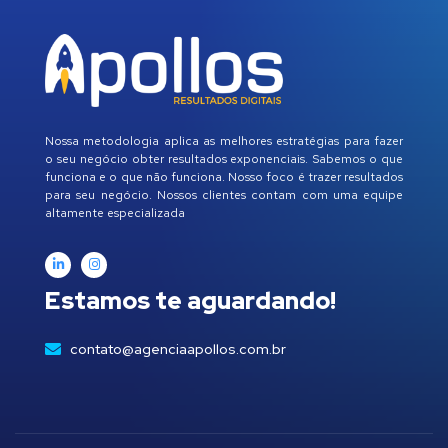
Nossa metodologia aplica as melhores estratégias para fazer
o seu negócio obter resultados exponenciais. Sabemos o que
funciona e o que não funciona. Nosso foco é trazer resultados
para seu negócio. Nossos clientes contam com uma equipe
altamente especializada
Estamos te aguardando!
contato@agenciaapollos.com.br