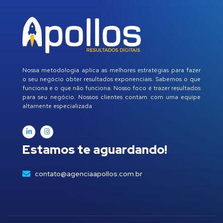
Nossa metodologia aplica as melhores estratégias para fazer
o seu negócio obter resultados exponenciais. Sabemos o que
funciona e o que não funciona. Nosso foco é trazer resultados
para seu negócio. Nossos clientes contam com uma equipe
altamente especializada
Estamos te aguardando!
contato@agenciaapollos.com.br