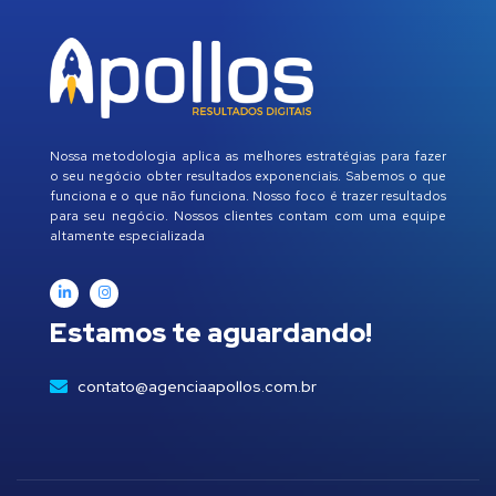
Nossa metodologia aplica as melhores estratégias para fazer
o seu negócio obter resultados exponenciais. Sabemos o que
funciona e o que não funciona. Nosso foco é trazer resultados
para seu negócio. Nossos clientes contam com uma equipe
altamente especializada
Estamos te aguardando!
contato@agenciaapollos.com.br