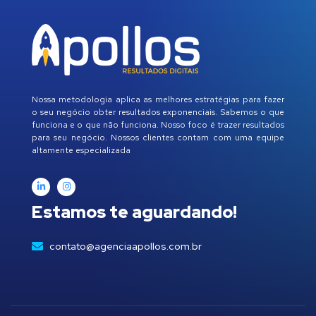
Nossa metodologia aplica as melhores estratégias para fazer
o seu negócio obter resultados exponenciais. Sabemos o que
funciona e o que não funciona. Nosso foco é trazer resultados
para seu negócio. Nossos clientes contam com uma equipe
altamente especializada
Estamos te aguardando!
contato@agenciaapollos.com.br