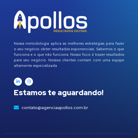
Nossa metodologia aplica as melhores estratégias para fazer
o seu negócio obter resultados exponenciais. Sabemos o que
funciona e o que não funciona. Nosso foco é trazer resultados
para seu negócio. Nossos clientes contam com uma equipe
altamente especializada
Estamos te aguardando!
contato@agenciaapollos.com.br