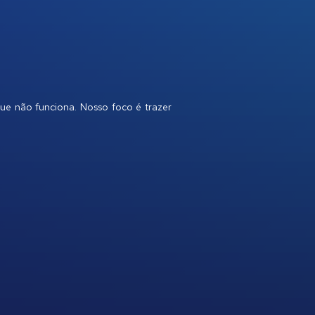
que não funciona. Nosso foco é trazer