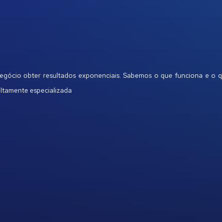
negócio obter resultados exponenciais. Sabemos o que funciona e o 
altamente especializada