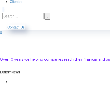
Clientes
Contact Us
Over 10 years we helping companies reach their financial and b
LATEST NEWS