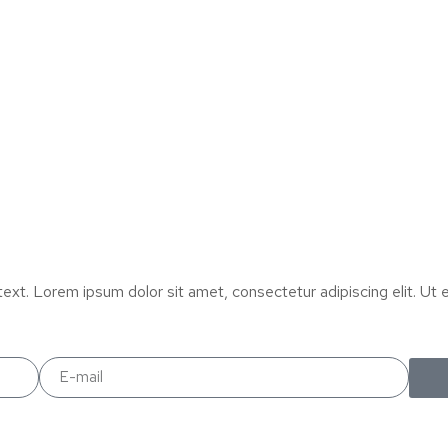
text. Lorem ipsum dolor sit amet, consectetur adipiscing elit. Ut el