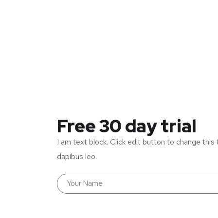
Free 30 day trial
I am text block. Click edit button to change this 
dapibus leo.